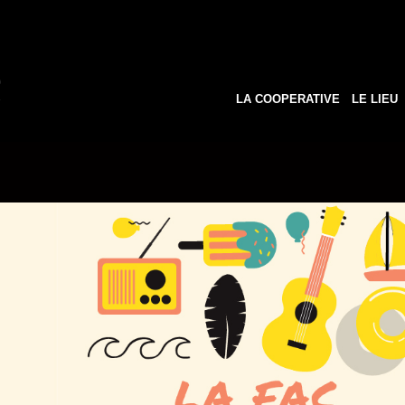
LA COOPERATIVE
LE LIEU