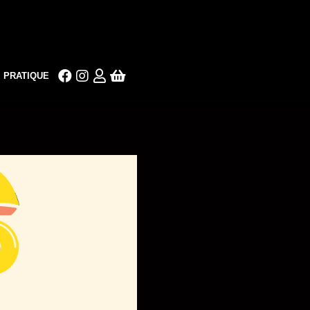
PRATIQUE