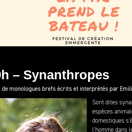
0h – Synanthropes
 de monologues brefs écrits et interprétés par Emil
Sont dites syna
espèces animal
domestiques s’
l’homme dans le