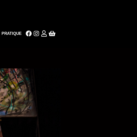
PRATIQUE