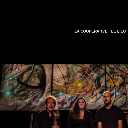
LA COOPERATIVE
LE LIEU