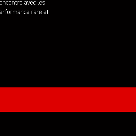
rencontre avec les
performance rare et