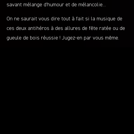
savant mélange d’humour et de mélancolie…
On ne saurait vous dire tout à fait si la musique de
ces deux antihéros à des allures de fête ratée ou de
gueule de bois réussie ! Jugez-en par vous même.