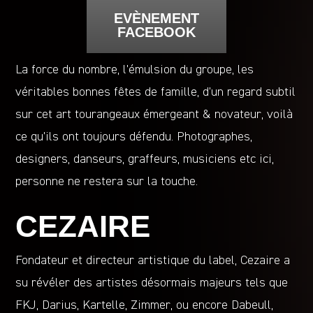
EVÈNEMENT
FACEBOOK
La force du nombre, l’émulsion du groupe, les
véritables bonnes fêtes de famille, d’un regard subtil
sur cet art tourangeaux émergeant & novateur, voilà
ce qu’ils ont toujours défendu. Photographes,
designers, danseurs, graffeurs, musiciens etc ici,
personne ne restera sur la touche.
CEZAIRE
Fondateur et directeur artistique du label, Cezaire a
su révéler des artistes désormais majeurs tels que
FKJ, Darius, Kartelle, Zimmer, ou encore Dabeull,