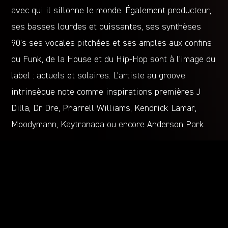
avec qui il sillonne le monde. Également producteur,
ses basses lourdes et puissantes, ses synthèses
90’s ses vocales pitchées et ses amples aux confins
du Funk, de la House et du Hip-Hop sont à l’image du
label : actuels et solaires. L’artiste au groove
intrinsèque note comme inspirations premières J
Dilla, Dr Dre, Pharrell Williams, Kendrick Lamar,
Moodymann, Kaytranada ou encore Anderson Park.