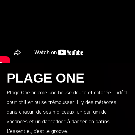
PLAGE ONE
Plage One bricole une house douce et colorée. L’idéal
pour chiller ou se trémousser. Il y des météores
dans chacun de ses morceaux, un parfum de
vacances et un dancefloor à danser en patins.
L’essentiel, c’est le groove.