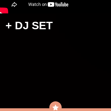
+ DJ SET