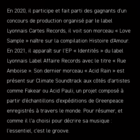
En 2020, il participe et fait parti des gagnants d’un
concours de production organisé par le label
Lyonnais Cartes Records, il voit son morceau « Love
Sample » naître sur la compilation Histoire d’Amour.
En 2021, il apparaît sur l’EP « Identités » du label
Lyonnais Label Affaire Records avec le titre « Rue
Amboise ». Son dernier morceau « Acid Rain » est
présent sur Climate Soundtrack aux côtés d’artistes
comme Fakear ou Acid Pauli, un projet composé à
partir d’échantillons d’expéditions de Greenpeace
enregistrés à travers le monde. Pour résumer, et
comme il l’a choisi pour décrire sa musique :
l’essentiel, c’est le groove.