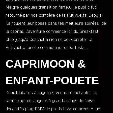
Malgré quelques transition farfelu, le public fut
retourné par nos compère de la Putivuelta. Depuis,
ils roulent leur bosse dans les meilleurs soirées de
la capital. L’aventure commence ici, du Breakfast
Club jusqu’à Coachella rien ne peux arrêter la
Putivuelta lancée comme une fusée Tesla…
CAPRIMOON &
ENFANT-POUETE
Deux loubards à cagoules venus réenchanter la
scène rap tourangelle à grands coups de flows
décapités plug-DMV, de prods bizz’-colorées + un