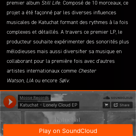
premier album
Still Life.
Composé de 10 morceaux, ce
projet a été façonné par les diverses influences
musicales de Katuchat formant des rythmes à la fois
complexes et détaillés. A travers ce premier LP, le
producteur souhaite expérimenter des sonorités plus
mélodieuses mais aussi diversifier sa musique en
collaborant pour la première fois avec d’autres
artistes internationaux comme
Chester
Watson
,
LIA
ou encore
Sølv
.