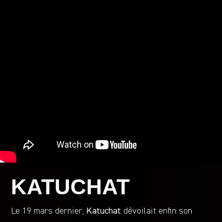
KATUCHAT
Le 19 mars dernier,
Katuchat
dévoilait enfin son