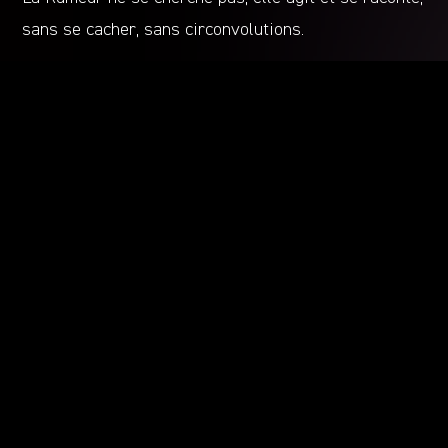
sans se cacher, sans circonvolutions.