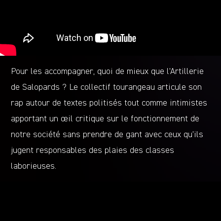
Pour les accompagner, quoi de mieux que l’Artillerie
de Salopards ? Le collectif tourangeau articule son
rap autour de textes politisés tout comme intimistes
apportant un œil critique sur le fonctionnement de
notre société sans prendre de gant avec ceux qu’ils
jugent responsables des plaies des classes
laborieuses.