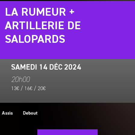
LA RUMEUR +
ARTILLERIE DE
SALOPARDS
SAMEDI 14 DÉC 2024
20h00
13€ / 16€ / 20€