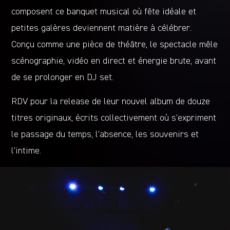
composent ce banquet musical où fête idéale et
petites galères deviennent matière à célébrer.
Conçu comme une pièce de théâtre, le spectacle mêle
scénographie, vidéo en direct et énergie brute, avant
de se prolonger en DJ set.
RDV pour la release de leur nouvel album de douze
titres originaux, écrits collectivement où s’expriment
le passage du temps, l’absence, les souvenirs et
l’intime.