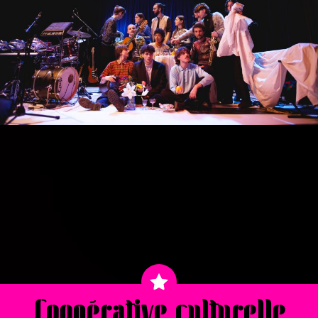
Coopérative culturelle