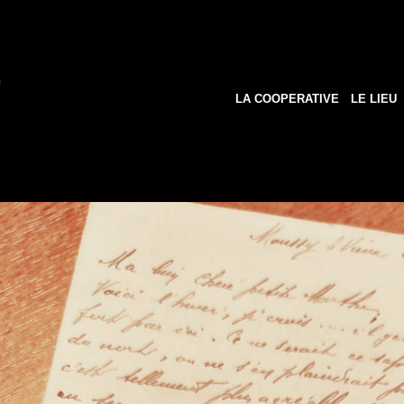
LA COOPERATIVE
LE LIEU