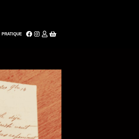
PRATIQUE