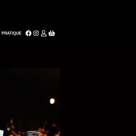
PRATIQUE