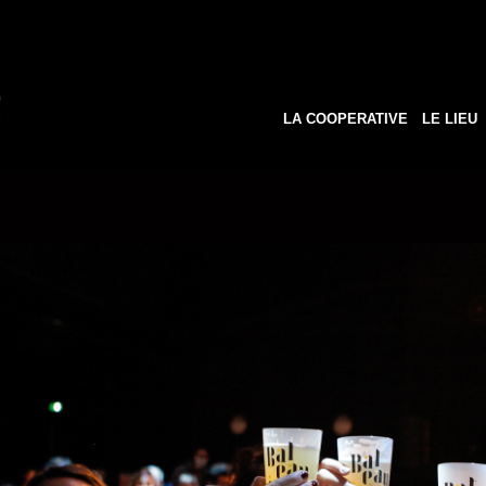
LA COOPERATIVE
LE LIEU