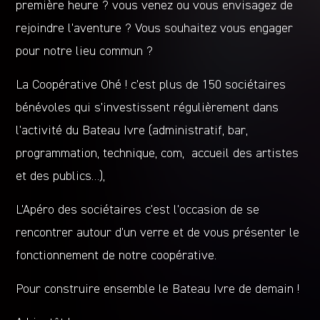
première heure ? vous venez ou vous envisagez de
rejoindre l’aventure ? Vous souhaitez vous engager
pour notre lieu commun ?
La Coopérative Ohé ! c’est plus de 150 sociétaires
bénévoles qui s’investissent régulièrement dans
l’activité du Bateau Ivre (administratif, bar,
programmation, technique, com, accueil des artistes
et des publics…),
L’Apéro des sociétaires c’est l’occasion de se
rencontrer autour d’un verre et de vous présenter le
fonctionnement de notre coopérative.
Pour construire ensemble le Bateau Ivre de demain !