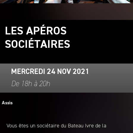
LES APÉROS
SOCIÉTAIRES
MERCREDI 24 NOV 2021
De 18h à 20h
Vous êtes un sociétaire du Bateau Ivre de la