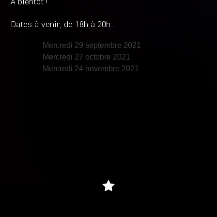
A bientôt !
Dates à venir, de 18h à 20h :
Mercredi 29 septembre 2021
Mercredi 27 octobre 2021
Mercredi 24 novembre 2021
Coopérative culturelle