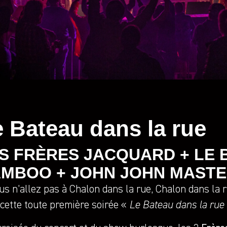
 Bateau dans la rue
S FRÈRES JACQUARD + LE 
MBOO + JOHN JOHN MAST
us n’allez pas à Chalon dans la rue, Chalon dans la 
 cette toute première soirée «
Le Bateau dans la rue