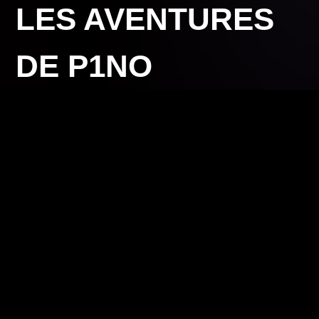
LES AVENTURES
DE P1NO