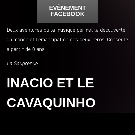
EVÈNEMENT
FACEBOOK
Deux aventures où la musique permet la découverte
du monde et l’émancipation des deux héros. Conseillé
à partir de 8 ans.
La Saugrenue
INACIO ET LE
CAVAQUINHO