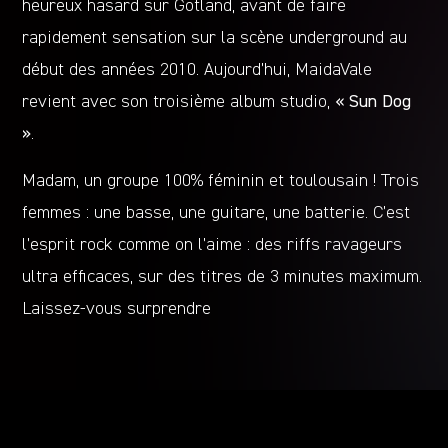
heureux hasard sur Gotland, avant de faire
rapidement sensation sur la scène underground au
début des années 2010. Aujourd’hui, MaidaVale
revient avec son troisième album studio,
« Sun Dog
»
.
Madam, un groupe 100% féminin et toulousain ! Trois
femmes : une basse, une guitare, une batterie. C’est
l’esprit rock comme on l’aime : des riffs ravageurs
ultra efficaces, sur des titres de 3 minutes maximum.
Laissez-vous surprendre