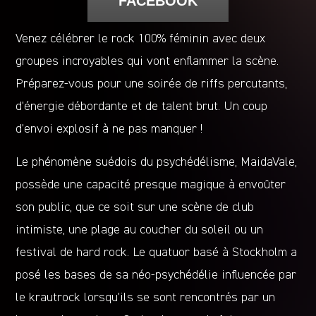
FACEBOOK
Venez célébrer le rock 100% féminin avec deux
groupes incroyables qui vont enflammer la scène.
Préparez-vous pour une soirée de riffs percutants,
d’énergie débordante et de talent brut. Un coup
d’envoi explosif à ne pas manquer !
Le phénomène suédois du psychédélisme, MaidaVale,
possède une capacité presque magique à envoûter
son public, que ce soit sur une scène de club
intimiste, une plage au coucher du soleil ou un
festival de hard rock. Le quatuor basé à Stockholm a
posé les bases de sa néo-psychédélie influencée par
le krautrock lorsqu’ils se sont rencontrés par un