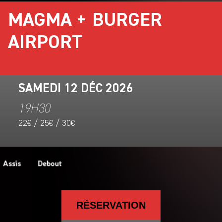
MAGMA + BURGER
AIRPORT
SAMEDI 12 DÉC 2026
19H30
22€ / 25€ / 30€
RÉSERVATION