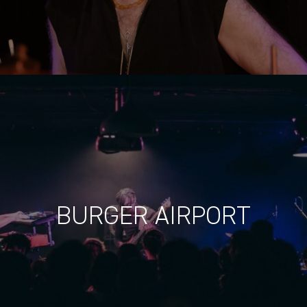
BURGER AIRPORT