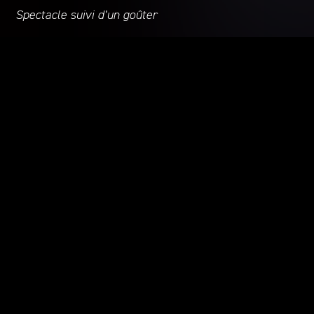
Spectacle suivi d’un goûter