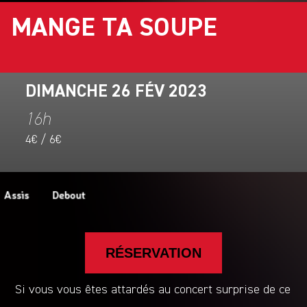
MANGE TA SOUPE
DIMANCHE 26 FÉV 2023
16h
4€ / 6€
RÉSERVATION
Si vous vous êtes attardés au concert surprise de ce