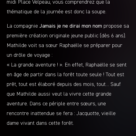
midi Place Velpeau, vous comprendrez que la
thématique de la journée est donc la soupe.
La compagnie
Jamais je ne dirai mon nom
propose sa
première création originale jeune public (dès 6 ans).
Mathilde voit sa sœur Raphaëlle se préparer pour
un drôle de voyage :
« La grande aventure ! ». En effet, Raphaëlle se sent
en âge de partir dans la forêt toute seule ! Tout est
prêt, tout est élaboré depuis des mois, tout… Sauf
que Mathilde aussi veut la vivre cette grande
aventure. Dans ce périple entre sœurs, une
rencontre inattendue se fera : Jacquotte, vieille
dame vivant dans cette forêt.