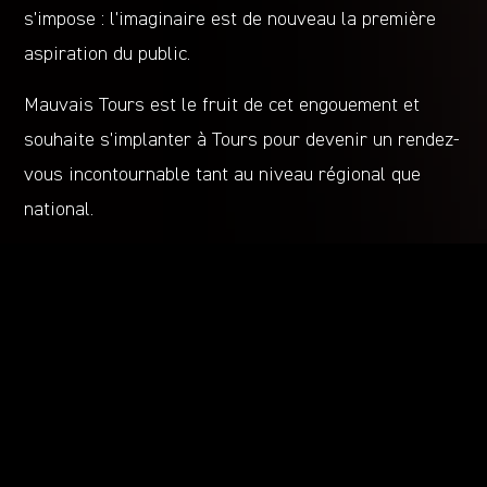
s’impose : l’imaginaire est de nouveau la première
aspiration du public.
Mauvais Tours est le fruit de cet engouement et
souhaite s’implanter à Tours pour devenir un rendez-
vous incontournable tant au niveau régional que
national.