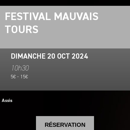
FESTIVAL MAUVAIS
TOURS
DIMANCHE 20 OCT 2024
10h30
5€ - 15€
RÉSERVATION