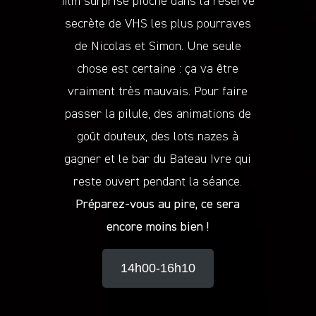
film surprise pioché dans la réserve
secrète de VHS les plus pourraves
de Nicolas et Simon. Une seule
chose est certaine : ça va être
vraiment très mauvais. Pour faire
passer la pilule, des animations de
goût douteux, des lots nazes à
gagner et le bar du Bateau Ivre qui
reste ouvert pendant la séance.
Préparez-vous au pire, ce sera
encore moins bien !
14h00-16h10