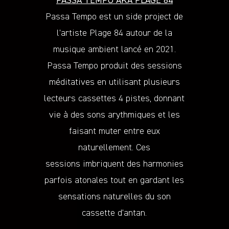
PASSA TEMPO AKA PLAGE 84
Passa Tempo est un side project de
l’artiste Plage 84 autour de la
musique ambient lancé en 2021.
Passa Tempo produit des sessions
méditatives en utilisant plusieurs
lecteurs cassettes 4 pistes, donnant
vie à des sons arythmiques et les
faisant muter entre eux
naturellement. Ces
sessions imbriquent des harmonies
parfois atonales tout en gardant les
sensations naturelles du son
cassette d’antan.