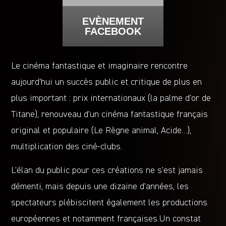
EVÈNEMENT
FACEBOOK
Le cinéma fantastique et imaginaire rencontre
aujourd’hui un succès public et critique de plus en
plus important : prix internationaux (la palme d’or de
Titane), renouveau d’un cinéma fantastique français
original et populaire (Le Règne animal, Acide…),
multiplication des ciné-clubs.
L’élan du public pour ces créations ne s’est jamais
démenti, mais depuis une dizaine d’années, les
spectateurs plébiscitent également les productions
européennes et notamment françaises.Un constat