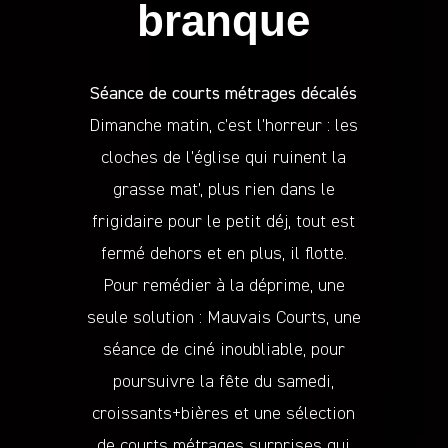
branque
Séance de courts métrages décalés
Dimanche matin, c’est l’horreur : les
cloches de l’église qui ruinent la
grasse mat’, plus rien dans le
frigidaire pour le petit déj, tout est
fermé dehors et en plus, il flotte.
Pour remédier à la déprime, une
seule solution : Mauvais Courts, une
séance de ciné inoubliable, pour
poursuivre la fête du samedi,
croissants+bières et une sélection
de courts métrages surprises qui