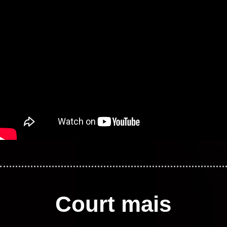
Court mais