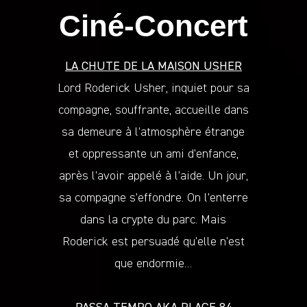
Ciné-Concert
LA CHUTE DE LA MAISON USHER
Lord Roderick Usher, inquiet pour sa
compagne, souffrante, accueille dans
sa demeure à l’atmosphère étrange
et oppressante un ami d’enfance,
après l’avoir appelé à l’aide. Un jour,
sa compagne s’effondre. On l’enterre
dans la crypte du parc. Mais
Roderick est persuadé qu’elle n’est
que endormie…