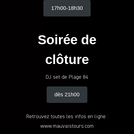
17h00-18h30
Soirée de
clôture
DJ set de Plage 84
dès 21h00
Retrouvez toutes les infos en ligne :
www.mauvaistours.com