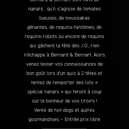
nanars : qu’il s’agisse de tomates
tueuses, de moussakas
gênantes, de requins-fantômes, de
requins-robots ou encore de requins
qui gâchent la fête des J.O., rien
n’échappe à Bernard & Bernart. Alors
venez tester vos connaissances de
bon goût lors d’un quiz à 2 têtes et
tentez de remporter des lots «
spécial nanars » qui feront à coup
sûr le bonheur de vos tiroirs !
Vente de hot-dogs et autres
gourmandises – Entrée prix libre