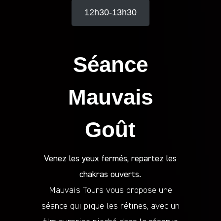
12h30-13h30
Séance
Mauvais
Goût
Venez les yeux fermés, repartez les
chakras ouverts.
Mauvais Tours vous propose une
séance qui pique les rétines, avec un