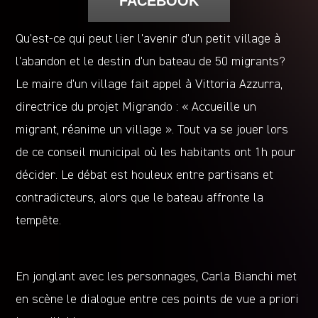
FACEBOOK
Qu’est-ce qui peut lier l’avenir d’un petit village à
l’abandon et le destin d’un bateau de 50 migrants?
Le maire d’un village fait appel à Vittoria Azzurra,
directrice du projet Migrando : « Accueille un
migrant, réanime un village ». Tout va se jouer lors
de ce conseil municipal où les habitants ont 1h pour
décider. Le débat est houleux entre partisans et
contradicteurs, alors que le bateau affronte la
tempête.
En jonglant avec les personnages, Carla Bianchi met
en scène le dialogue entre ces points de vue a priori