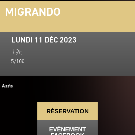
MIGRANDO
LUNDI 11 DÉC 2023
19h
5/10€
RÉSERVATION
EVÈNEMENT