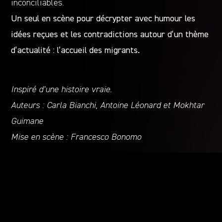
inconciliables.
Un seul en scène pour décrypter avec humour les
idées reçues et les contradictions autour d’un thème
d’actualité : l’accueil des migrants.
Inspiré d’une histoire vraie.
Auteurs : Carla Bianchi, Antoine Léonard et Mokhtar
Guimane
Mise en scène : Francesco Bonomo