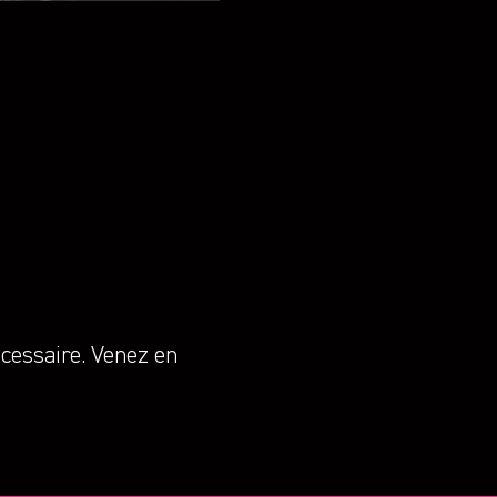
écessaire. Venez en