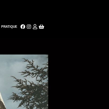
PRATIQUE