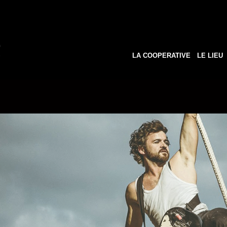
LA COOPERATIVE
LE LIEU