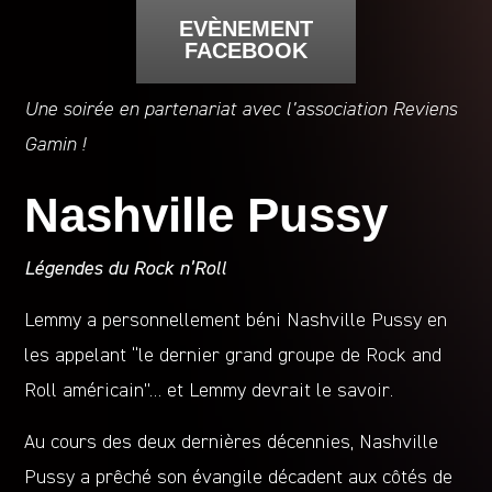
EVÈNEMENT
FACEBOOK
Une soirée en partenariat avec l’association Reviens
Gamin !
Nashville Pussy
Légendes du Rock n’Roll
Lemmy a personnellement béni Nashville Pussy en
les appelant “le dernier grand groupe de Rock and
Roll américain”… et Lemmy devrait le savoir.
Au cours des deux dernières décennies, Nashville
Pussy a prêché son évangile décadent aux côtés de