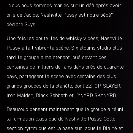
“Nous nous sommes mariés sur un défi après avoir
pris de l’acide, Nashville Pussy est notre bébé”,
déclare Suys.
Une fois les bouteilles de whisky vidées, Nashville
Pussy a fait vibrer la scène. Six albums studio plus
tard, le groupe a maintenant joué devant des
centaines de milliers de fans dans près de quarante
pays, partageant la scène avec certains des plus
grands groupes de la planète, dont ZZTOP, SLAYER,
Iron Maiden, Black Sabbath et LYNYRD SKYNYRD.
Beaucoup pensent maintenant que le groupe a réuni
la formation classique de Nashville Pussy. Cette
section rythmique est la base sur laquelle Blaine et