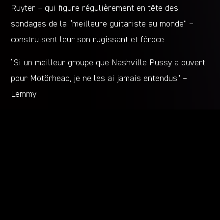
Ruyter – qui figure régulièrement en tête des
sondages de la “meilleure guitariste au monde” –
construisent leur son rugissant et féroce.
“Si un meilleur groupe que Nashville Pussy a ouvert
pour Motörhead, je ne les ai jamais entendus” –
Lemmy