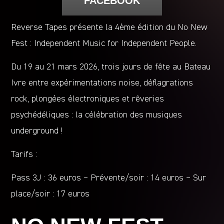
FACEBOOK
Reverse Tapes présente la 4ème édition du No New
Fest : Independent Music for Independent People.
Du 19 au 21 mars 2026, trois jours de fête au Bateau
Ivre entre expérimentations noise, déflagrations
rock, plongées électroniques et rêveries
psychédéliques : la célébration des musiques
underground !
Tarifs :
Pass 3J : 36 euros – Prévente/soir : 14 euros – Sur
place/soir : 17 euros