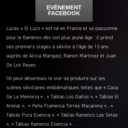
EVÈNEMENT
FACEBOOK
Lucas « El Luco » est né en France et se passionne
pour le flamenco dès son plus jeune âge : il prend
ses premiers stages à séville à l’âge de 13 ans
auprès de Alicia Marquez, Ramon Martinez et Juan
De Los Reyes.
On peut désormais le voir se produire sur les
scènes sévillanes emblématiques telles que « Casa
De La Memoria « , « Tablao Los Gallos », « Tablao El
Arenal », » Peña Flamenca Torres Macarena « , «
Tablao Pura Esencia », « Tablao flamenco Las Setas
», « Tablao flamenco Esencia »…