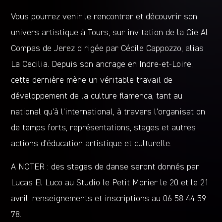
Vous pourrez venir le rencontrer et découvrir son
univers artistique à Tours, sur invitation de la Cie Al
Compas de Jerez dirigée par Cécile Cappozzo, alias
La Cecilia. Depuis son ancrage en Indre-et-Loire,
cette dernière mène un véritable travail de
développement de la culture flamenca, tant au
national qu’à l’international, à travers l’organisation
de temps forts, représentations, stages et autres
actions d’éducation artistique et culturelle.
A NOTER : des stages de danse seront donnés par
Lucas El Luco au Studio le Petit Morier le 20 et le 21
avril, renseignements et inscriptions au 06 58 44 59
78.