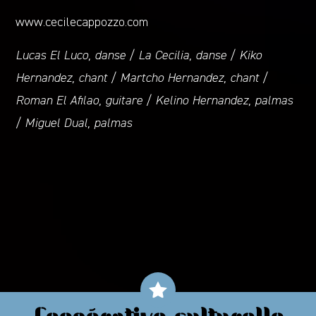
www.cecilecappozzo.com
Lucas El Luco, danse / La Cecilia, danse / Kiko
Hernandez, chant / Martcho Hernandez, chant /
Roman El Afilao, guitare / Kelino Hernandez, palmas
/ Miguel Dual, palmas