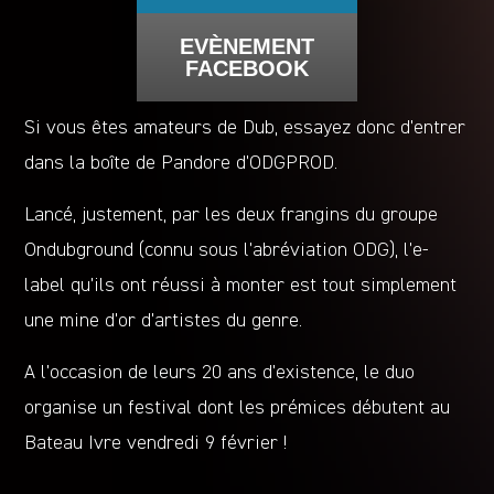
EVÈNEMENT
FACEBOOK
Si vous êtes amateurs de Dub, essayez donc d’entrer
dans la boîte de Pandore d’ODGPROD.
Lancé, justement, par les deux frangins du groupe
Ondubground (connu sous l’abréviation ODG), l’e-
label qu’ils ont réussi à monter est tout simplement
une mine d’or d’artistes du genre.
A l’occasion de leurs 20 ans d’existence, le duo
organise un festival dont les prémices débutent au
Bateau Ivre vendredi 9 février !