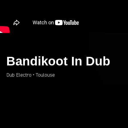
Bandikoot In Dub
Dub Electro • Toulouse