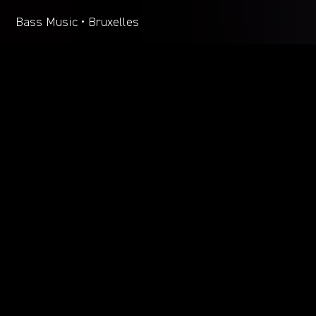
Bass Music • Bruxelles