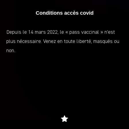
Conditions accès covid
Depuis le 14 mars 2022, le « pass vaccinal » n’est
plus nécessaire. Venez en toute liberté, masqués ou
non.