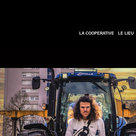
LA COOPERATIVE
LE LIEU