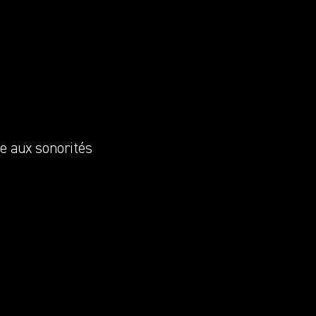
e aux sonorités