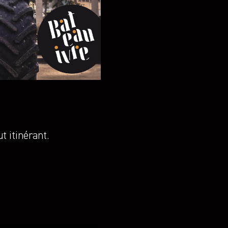
t itinérant.