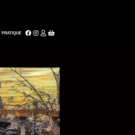
PRATIQUE