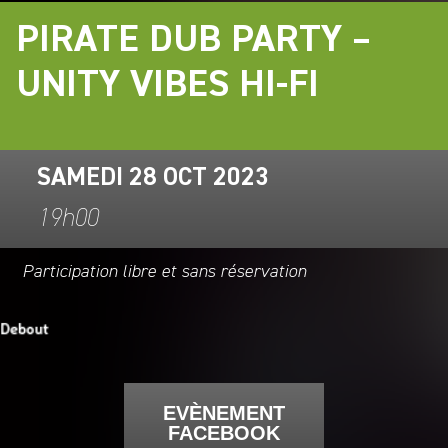
PIRATE DUB PARTY –
UNITY VIBES HI-FI
SAMEDI 28 OCT 2023
19h00
Participation libre et sans réservation
EVÈNEMENT
FACEBOOK