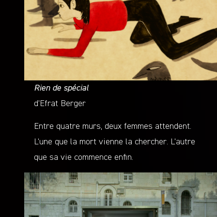
Rien de spécial
d’Efrat Berger
Entre quatre murs, deux femmes attendent.
L’une que la mort vienne la chercher. L’autre
que sa vie commence enfin.