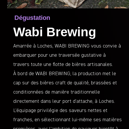
Dégustation
Wabi Brewing
Amarrée à Loches, WABI BREWING vous convie à
embarquer pour une traversée gustative à
travers toute une flotte de bières artisanales.
À bord de WABI BREWING, la production met le
cap sur des bières craft de qualité, brassées et
conditionnées de manière traditionnelle
directement dans leur port d’attache, à Loches.
L’équipage privilégie des saveurs nettes et
franches, en sélectionnant lui-même ses matières