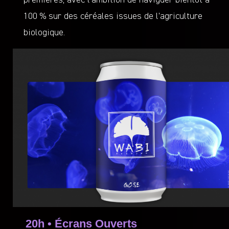
premières, avec l’ambition de naviguer bientôt à
100 % sur des céréales issues de l’agriculture
biologique.
20h • Écrans Ouverts