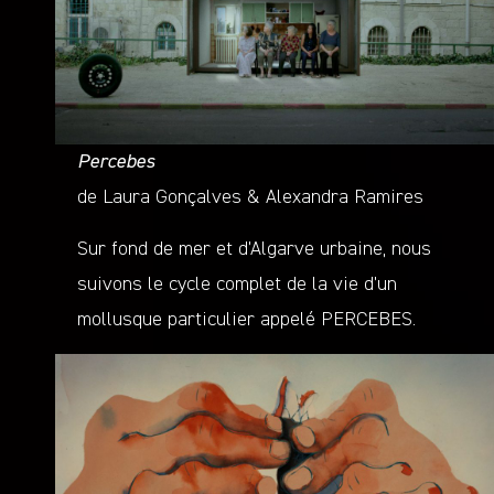
Percebes
de Laura Gonçalves & Alexandra Ramires
Sur fond de mer et d’Algarve urbaine, nous
suivons le cycle complet de la vie d’un
mollusque particulier appelé PERCEBES.