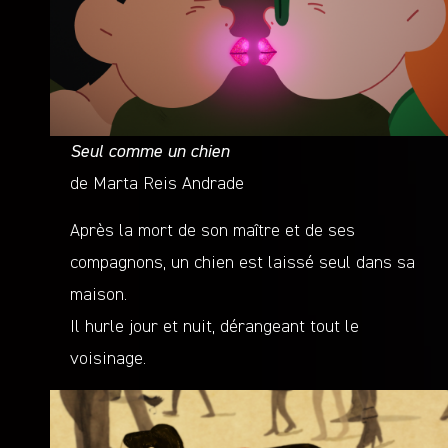
Seul comme un chien
de Marta Reis Andrade
Après la mort de son maître et de ses
compagnons, un chien est laissé seul dans sa
maison.
Il hurle jour et nuit, dérangeant tout le
voisinage.