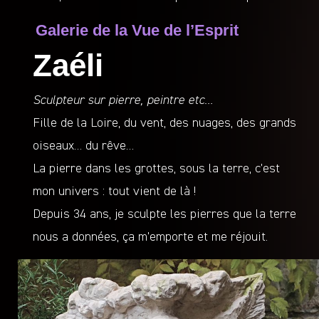
Galerie de la Vue de l’Esprit
Zaéli
Sculpteur sur pierre, peintre etc…
Fille de la Loire, du vent, des nuages, des grands
oiseaux… du rêve…
La pierre dans les grottes, sous la terre, c’est
mon univers : tout vient de là !
Depuis 34 ans, je sculpte les pierres que la terre
nous a données, ça m’emporte et me réjouit.