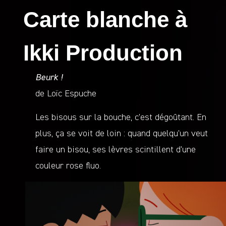
Carte blanche à
Ikki Production
Beurk !
de Loïc Espuche
Les bisous sur la bouche, c’est dégoûtant. En
plus, ça se voit de loin : quand quelqu’un veut
faire un bisou, ses lèvres scintillent d’une
couleur rose fluo.