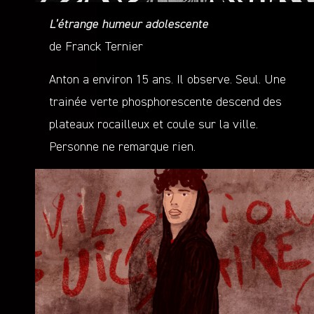
L’étrange humeur adolescente
de Franck Ternier
Anton a environ 15 ans. Il observe. Seul. Une
trainée verte phosphorescente descend des
plateaux rocailleux et coule sur la ville.
Personne ne remarque rien.