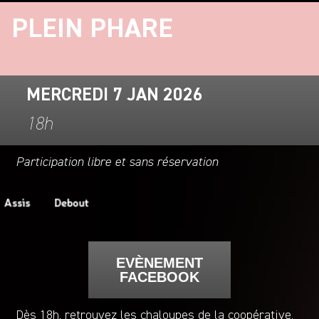
PLEIN PHARE
MERCREDI 7 JAN 2026
18h
Participation libre et sans réservation
EVÈNEMENT
FACEBOOK
Dès 18h, retrouvez les chaloupes de la coopérative.