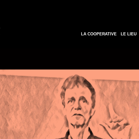
LA COOPERATIVE
LE LIEU