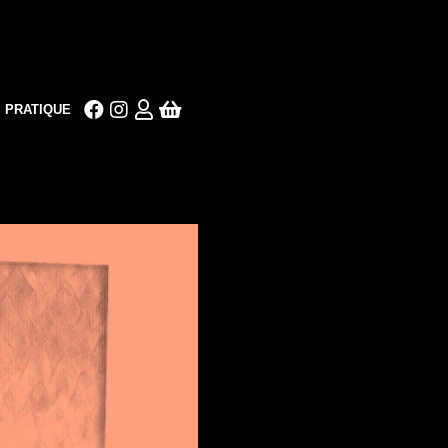
PRATIQUE