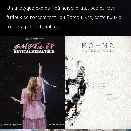
Un triptyque explosif où noise, brutal pop et rock
furieux se rencontrent : au Bateau ivre, cette nuit-là,
tout est prêt à trembler.