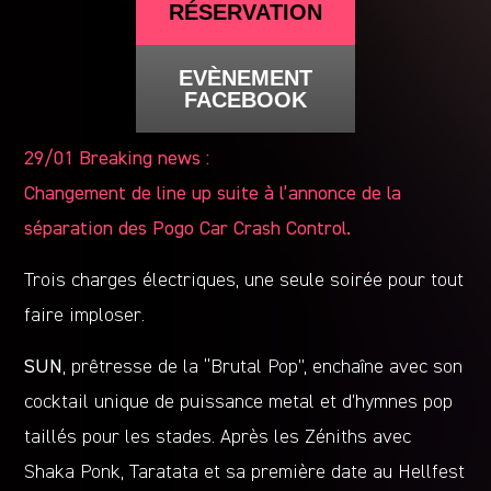
RÉSERVATION
EVÈNEMENT
FACEBOOK
29/01 Breaking news :
Changement de line up suite à l’annonce de la
séparation des Pogo Car Crash Control.
Trois charges électriques, une seule soirée pour tout
faire imploser.
SUN
, prêtresse de la “Brutal Pop”, enchaîne avec son
cocktail unique de puissance metal et d’hymnes pop
taillés pour les stades. Après les Zéniths avec
Shaka Ponk, Taratata et sa première date au Hellfest