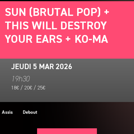
SUN (BRUTAL POP) +
THIS WILL DESTROY
YOUR EARS + KO-MA
JEUDI 5 MAR 2026
19h30
18€ / 20€ / 25€