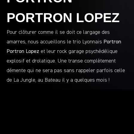
PORTRON LOPEZ
Pour clôturer comme il se doit ce largage des
amarres, nous accueillons le trio Lyonnais
Portron
Portron Lopez
et leur rock garage psychédélique
explosif et drolatique. Une transe complètement
démente qui ne sera pas sans rappeler parfois celle
de La Jungle, au Bateau il y a quelques mois !