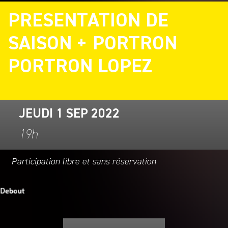
PRESENTATION DE
SAISON + PORTRON
PORTRON LOPEZ
JEUDI 1 SEP 2022
19h
Participation libre et sans réservation