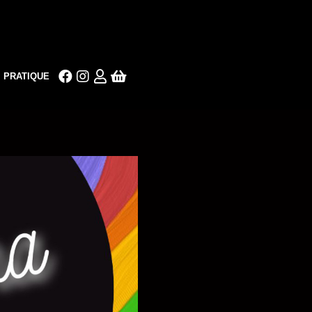
PRATIQUE