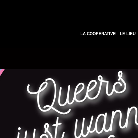
LA COOPERATIVE
LE LIEU