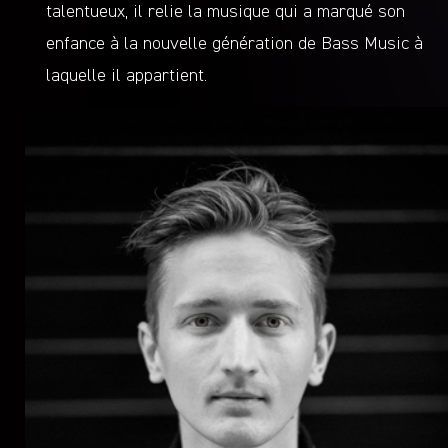
talentueux, il relie la musique qui a marqué son
enfance à la nouvelle génération de Bass Music à
laquelle il appartient.