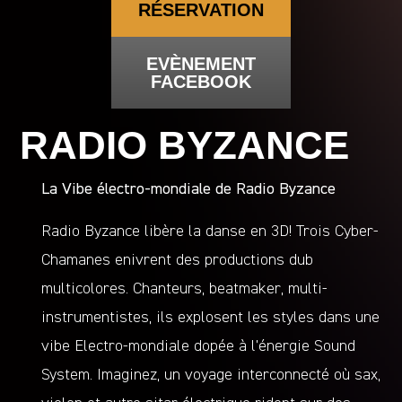
RÉSERVATION
EVÈNEMENT
FACEBOOK
RADIO BYZANCE
La Vibe électro-mondiale de Radio Byzance
Radio Byzance libère la danse en 3D! Trois Cyber-
Chamanes enivrent des productions dub
multicolores. Chanteurs, beatmaker, multi-
instrumentistes, ils explosent les styles dans une
vibe Electro-mondiale dopée à l’énergie Sound
System. Imaginez, un voyage interconnecté où sax,