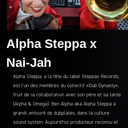
Alpha Steppa x
Nai-Jah
Alpha Steppa, a la tête du label Steppas Records,
est l’un des membres du collectif «Dub Dynasty»,
fruit de la collaboration avec son père et sa tante
(Alpha & Omega). Ben Alpha aka Alpha Steppa a
grandi, entouré de dubplates, dans la culture
sound system. Aujourd’hui producteur reconnu et