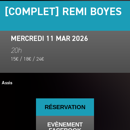
[COMPLET] REMI BOYES
MERCREDI 11 MAR 2026
20h
15€ / 18€ / 24€
RÉSERVATION
EVÈNEMENT