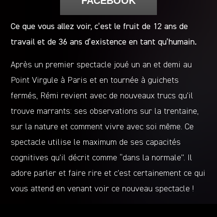
FACEBOOK
Ce que vous allez voir, c’est le fruit de 12 ans de
travail et de 36 ans d’existence en tant qu’humain.
Après un premier spectacle joué un an et demi au
Point Virgule à Paris et en tournée à guichets
fermés, Rémi revient avec de nouveaux trucs qu’il
trouve marrants: ses observations sur la trentaine,
sur la nature et comment vivre avec soi même. Ce
spectacle utilise le maximum de ses capacités
cognitives qu’il décrit comme “dans la normale”. Il
adore parler et faire rire et c’est certainement ce qui
vous attend en venant voir ce nouveau spectacle !