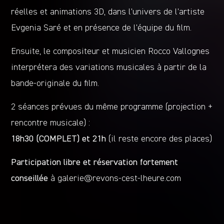
réelles et animations 3D, dans l’univers de l’artiste
Evgenia Saré et en présence de l’équipe du film.
Ensuite, le compositeur et musicien Rocco Vallognes
interprétera des variations musicales à partir de la
bande-originale du film.
2 séances prévues du même programme (projection +
rencontre musicale) :
18h30 (COMPLET) et 21h
(il reste encore des places)
Participation libre et réservation fortement
conseillée
à
galerie@revons-cest-lheure.com