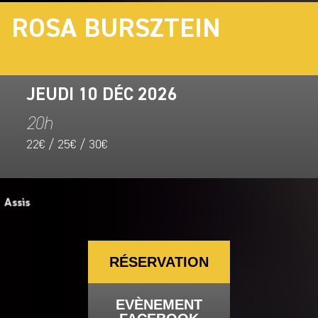
ROSA BURSZTEIN
JEUDI 10 DÉC 2026
20h
22€ / 25€ / 30€
RÉSERVATION
EVÈNEMENT