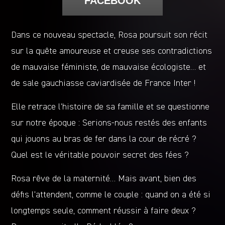
FACEBOOK
Dans ce nouveau spectacle, Rosa poursuit son récit
sur la quête amoureuse et creuse ses contradictions
de mauvaise féministe, de mauvaise écologiste… et
de sale gauchiasse caviardisée de France Inter !
Elle retrace l’histoire de sa famille et se questionne
sur notre époque : Serions-nous restés des enfants
qui jouons au bras de fer dans la cour de récré ?
Quel est le véritable pouvoir secret des fées ?
Rosa rêve de la maternité… Mais avant, bien des
défis l’attendent, comme le couple : quand on a été si
longtemps seule, comment réussir à faire deux ?