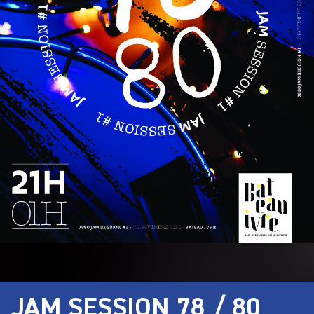
JAM SESSION 78 / 80