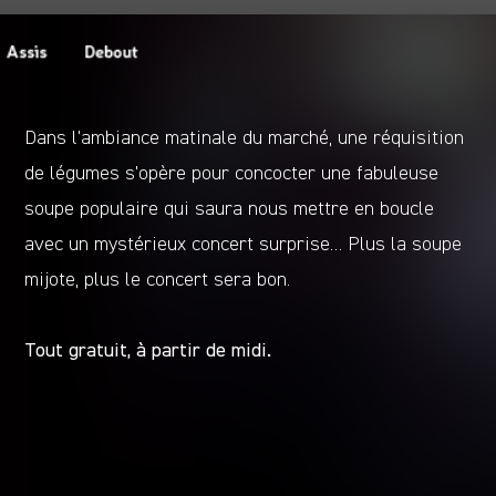
Dans l’ambiance matinale du marché, une réquisition
de légumes s’opère pour concocter une fabuleuse
soupe populaire qui saura nous mettre en boucle
avec un mystérieux concert surprise… Plus la soupe
mijote, plus le concert sera bon.
Tout gratuit, à partir de midi.