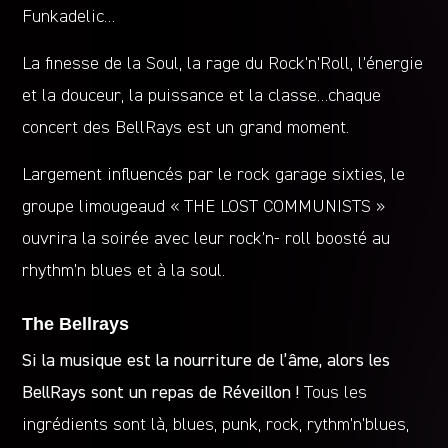
Funkadelic…
La finesse de la Soul, la rage du Rock’n’Roll, l’énergie
et la douceur, la puissance et la classe…chaque
concert des BellRays est un grand moment.
Largement influencés par le rock garage sixties, le
groupe limougeaud « THE LOST COMMUNISTS »
ouvrira la soirée avec leur rock’n- roll boosté au
rhythm’n blues et à la soul.
The Bellrays
Si la musique est la nourriture de l’âme, alors les
BellRays sont un repas de Réveillon !
Tous les
ingrédients sont là, blues, punk, rock, rythm’n’blues,