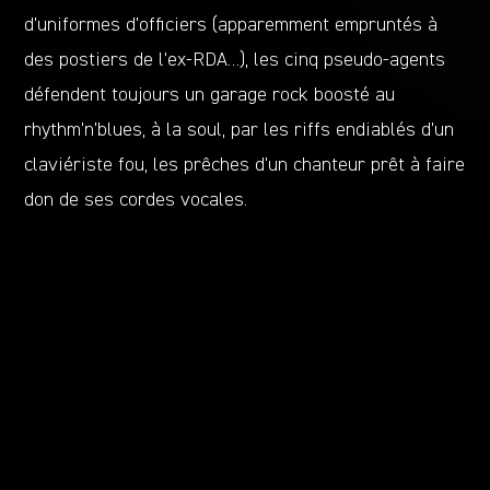
d’uniformes d’officiers (apparemment empruntés à
des postiers de l’ex-RDA…), les cinq pseudo-agents
défendent toujours un garage rock boosté au
rhythm’n’blues, à la soul, par les riffs endiablés d’un
claviériste fou, les prêches d’un chanteur prêt à faire
don de ses cordes vocales.