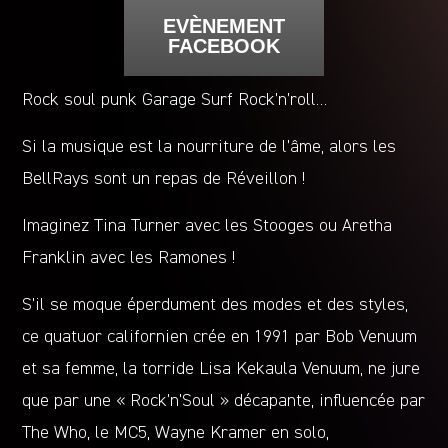
EVÈNEMENT
FACEBOOK
Rock soul punk Garage Surf Rock’n’roll…
Si la musique est la nourriture de l’âme, alors les
BellRays sont un repas de Réveillon !
Imaginez Tina Turner avec les Stooges ou Aretha
Franklin avec les Ramones !
S’il se moque éperdument des modes et des styles,
ce quatuor californien crée en 1991 par Bob Venuum
et sa femme, la torride Lisa Kekaula Venuum, ne jure
que par une « Rock’n’Soul » décapante, influencée par
The Who, le MC5, Wayne Kramer en solo,