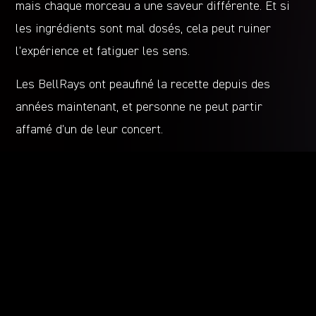
mais chaque morceau a une saveur différente. Et si
les ingrédients sont mal dosés, cela peut ruiner
l’expérience et fatiguer les sens.
Les BellRays ont peaufiné la recette depuis des
années maintenant, et personne ne peut partir
affamé d’un de leur concert.