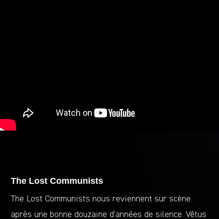
The Lost Communists
The Lost Communists nous reviennent sur scène
après une bonne douzaine d’années de silence. Vêtus