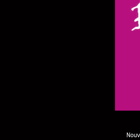
Nouve