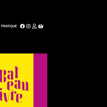
PRATIQUE