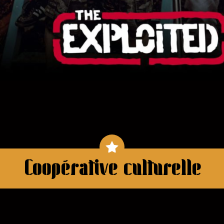
Coopérative culturelle