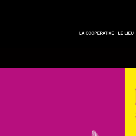
LA COOPERATIVE
LE LIEU