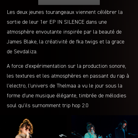
Les deux jeunes tourangeaux viennent célébrer la
sortie de leur 1er EP IN SILENCE dans une
atmosphère envoutante inspirée par la beauté de
James Blake, la créativité de fka twigs et la grace
de Sevdaliza.
A force d’expérimentation sur la production sonore,
les textures et les atmosphères en passant du rap à
l’electro, l’univers de Thelmaa a vu le jour sous la
forme d’une musique élégante, timbrée de mélodies
soul qu’ils surnomment trip hop 2.0