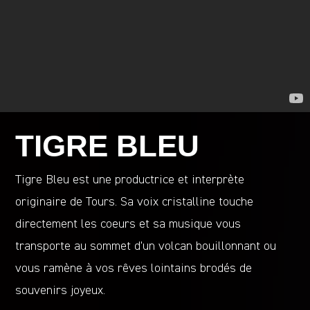
TIGRE BLEU
Tigre Bleu est une productrice et interprète
originaire de Tours. Sa voix cristalline touche
directement les coeurs et sa musique vous
transporte au sommet d’un volcan bouillonnant ou
vous ramène à vos rêves lointains brodés de
souvenirs joyeux.