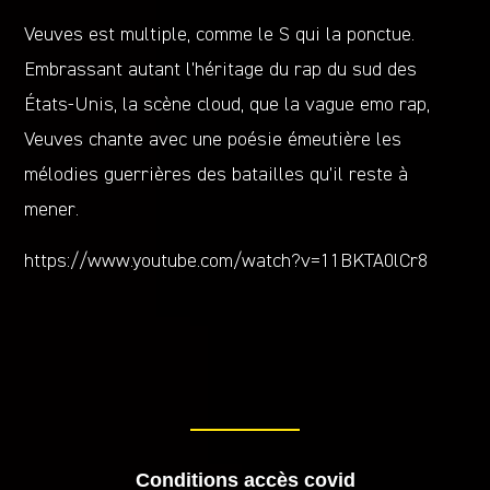
Veuves est multiple, comme le S qui la ponctue.
Embrassant autant l’héritage du rap du sud des
États-Unis, la scène cloud, que la vague emo rap,
Veuves chante avec une poésie émeutière les
mélodies guerrières des batailles qu’il reste à
mener.
https://www.youtube.com/watch?v=11BKTA0lCr8
Conditions accès covid