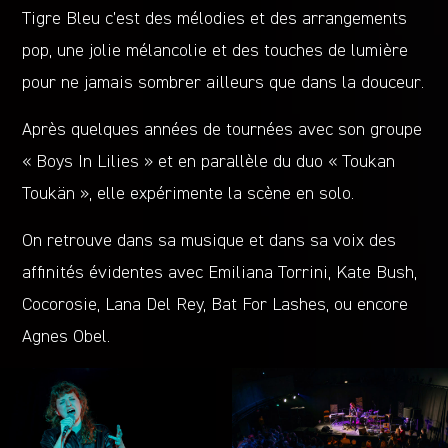
Tigre Bleu c’est des mélodies et des arrangements
pop, une jolie mélancolie et des touches de lumière
pour ne jamais sombrer ailleurs que dans la douceur.
Après quelques années de tournées avec son groupe
« Boys In Lilies » et en parallèle du duo « Toukan
Toukän », elle expérimente la scène en solo.
On retrouve dans sa musique et dans sa voix des
affinités évidentes avec Emiliana Torrini, Kate Bush,
Cocorosie, Lana Del Rey, Bat For Lashes, ou encore
Agnes Obel.