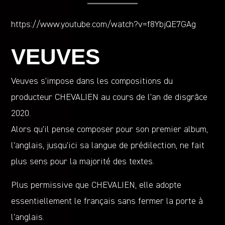
https://www.youtube.com/watch?v=f8YbjQE7GAg
VEUVES
Veuves s’impose dans les compositions du
producteur CHEVALIEN au cours de l’an de disgrâce
2020.
Alors qu’il pense composer pour son premier album,
l’anglais, jusqu’ici sa langue de prédilection, ne fait
plus sens pour la majorité des textes.
Plus permissive que CHEVALIEN, elle adopte
essentiellement le français sans fermer la porte à
l’anglais.