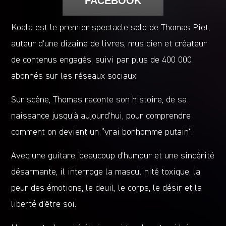
FACEBOOK
Koala est le premier spectacle solo de Thomas Piet,
auteur d’une dizaine de livres, musicien et créateur
de contenus engagés, suivi par plus de 400 000
abonnés sur les réseaux sociaux.
Sur scène, Thomas raconte son histoire, de sa
naissance jusqu’à aujourd’hui, pour comprendre
comment on devient un “vrai bonhomme putain”.
Avec une guitare, beaucoup d’humour et une sincérité
désarmante, il interroge la masculinité toxique, la
peur des émotions, le deuil, le corps, le désir et la
liberté d’être soi.