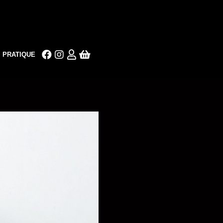
PRATIQUE