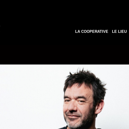
LA COOPERATIVE
LE LIEU