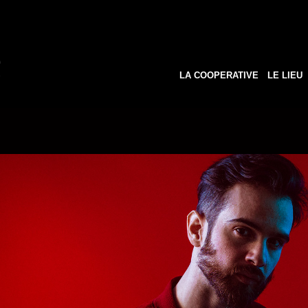
LA COOPERATIVE
LE LIEU