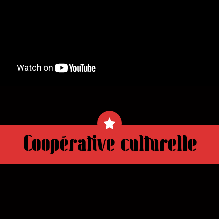
Coopérative culturelle