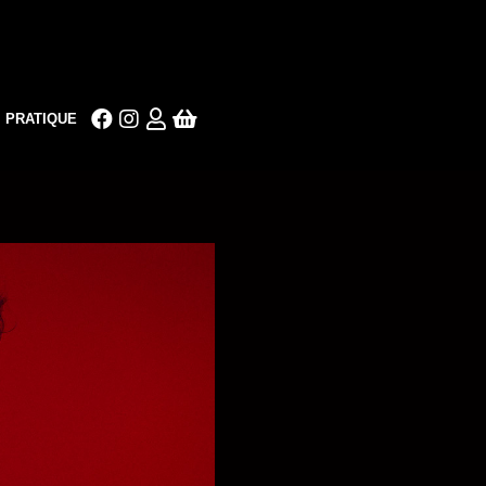
PRATIQUE