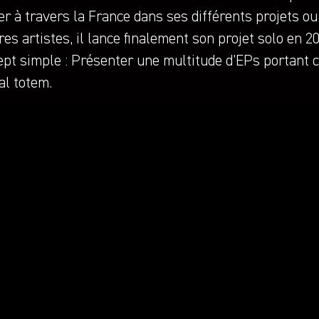
er à travers la France dans ses différents projets ou
res artistes, il lance finalement son projet solo en 
ept simple : Présenter une multitude d’EPs portant 
al totem.