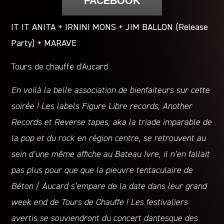
FACEBOOK
IT IT ANITA + IRNINI MONS + JIM BALLON (Release
Party) + MARAVE
Tours de chauffe d’Aucard
En voilà la belle association de bienfaiteurs sur cette
soirée ! Les labels Figure Libre records, Another
Records et Reverse tapes, aka la triade imparable de
la pop et du rock en région centre, se retrouvent au
sein d’une même affiche au Bateau Ivre, il n’en fallait
pas plus pour que que la pieuvre tentaculaire de
Béton / Aucard s’empare de la date dans leur grand
week end de Tours de Chauffe ! Les festivaliers
avertis se souviendront du concert dantesque des