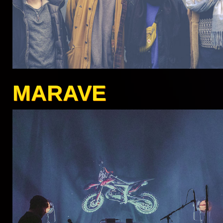
MARAVE