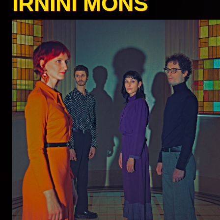
IRNINI MONS