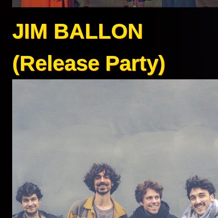
JIM BALLON
(Release Party)