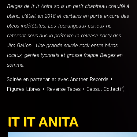
Belges de It It Anita sous un petit chapiteau chauffé à
blanc, c’était en 2018 et certains en porte encore des
bleus indélébiles. Les Tourangeaux curieux ne
rateront sous aucun prétexte la release party des
Jim Ballon.
Une grande soirée rock entre héros
locaux, génies lyonnais et grosse frappe Belges en
somme.
Soirée en partenariat avec Another Records +
Figures Libres + Reverse Tapes + Capsul Collectif)
IT IT ANITA