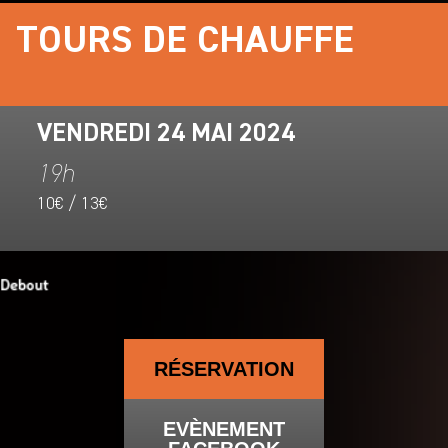
TOURS DE CHAUFFE
VENDREDI 24 MAI 2024
19h
10€ / 13€
RÉSERVATION
EVÈNEMENT