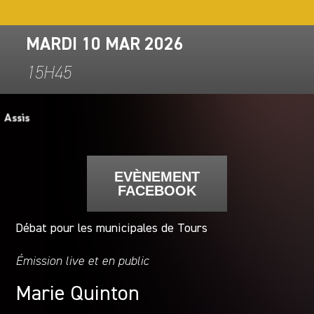
MARDI 10 MAR 2026
15H45
EVÈNEMENT
FACEBOOK
Débat pour les municipales de Tours
Émission live et en public
Marie Quinton