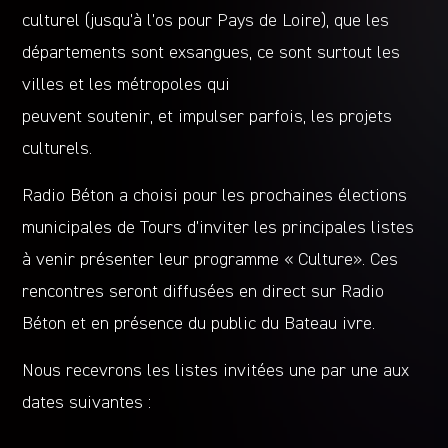
culturel (jusqu’à l’os pour Pays de Loire), que les
départements sont exsangues, ce sont surtout les
villes et les métropoles qui
peuvent soutenir, et impulser parfois, les projets
culturels.
Radio Béton a choisi pour les prochaines élections
municipales de Tours d’inviter les principales listes
à venir présenter leur programme « Culture». Ces
rencontres seront diffusées en direct sur Radio
Béton et en présence du public du Bateau ivre.
Nous recevrons les listes invitées une par une aux
dates suivantes :