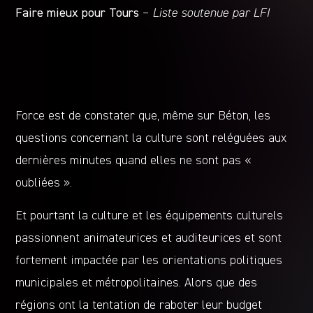
Faire mieux pour Tours
–
Liste soutenue par LFI
Force est de constater que, même sur Béton, les
questions concernant la culture sont reléguées aux
dernières minutes quand elles ne sont pas «
oubliées ».
Et pourtant la culture et les équipements culturels
passionnent animateurices et auditeurices et sont
fortement impactée par les orientations politiques
municipales et métropolitaines. Alors que des
régions ont la tentation de raboter leur budget