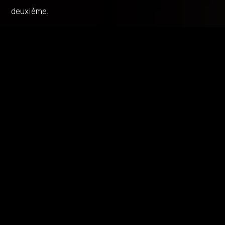
deuxième.