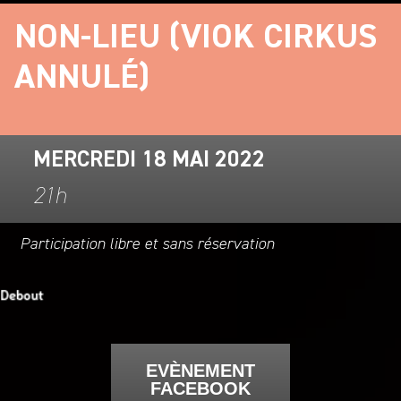
NON-LIEU (VIOK CIRKUS
ANNULÉ)
MERCREDI 18 MAI 2022
21h
Participation libre et sans réservation
EVÈNEMENT
FACEBOOK