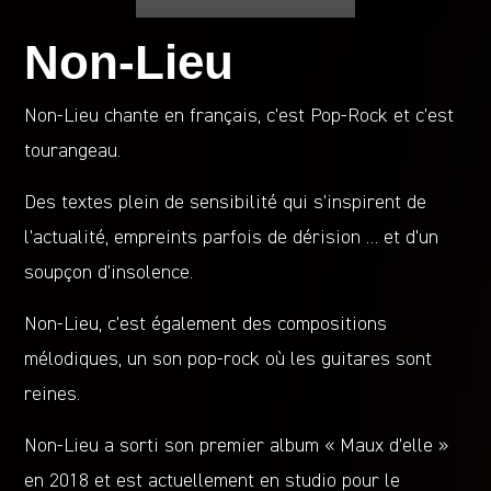
Non-Lieu
Non-Lieu chante en français, c’est Pop-Rock et c’est
tourangeau.
Des textes plein de sensibilité qui s’inspirent de
l’actualité, empreints parfois de dérision … et d’un
soupçon d’insolence.
Non-Lieu, c’est également des compositions
mélodiques, un son pop-rock où les guitares sont
reines.
Non-Lieu a sorti son premier album « Maux d’elle »
en 2018 et est actuellement en studio pour le