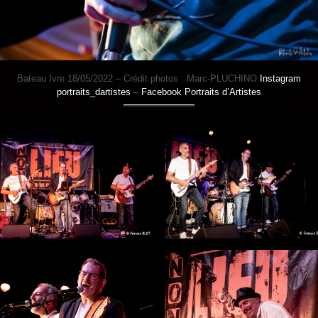
Bateau Ivre 18/05/2022 – Crédit photos : Marc-PLUCHINO
Instagram
portraits_dartistes
–
Facebook Portraits d’Artistes