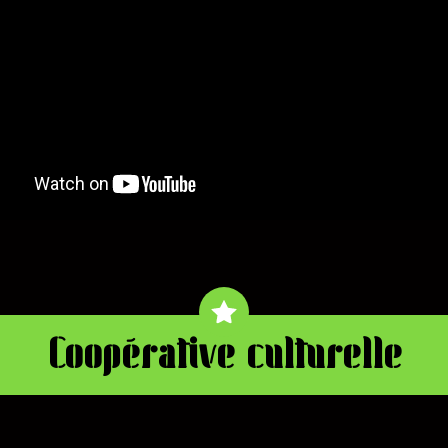
Coopérative culturelle