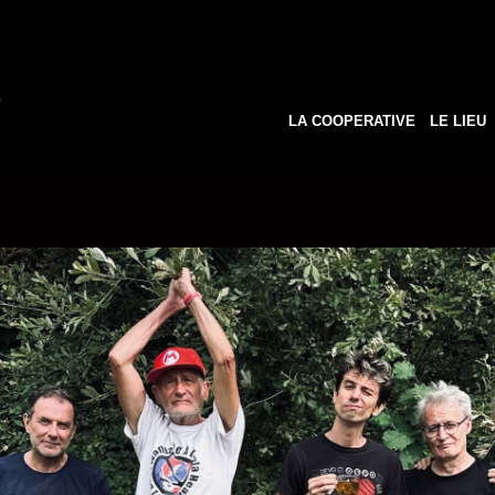
LA COOPERATIVE
LE LIEU