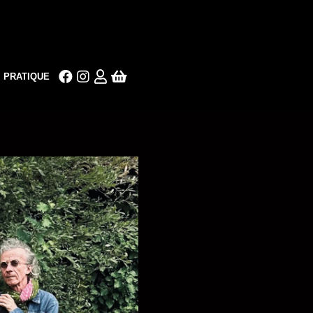
PRATIQUE