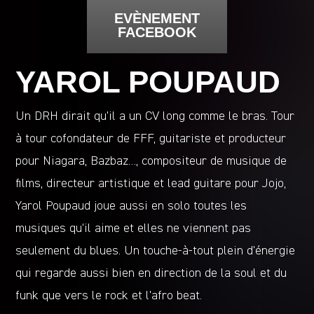
EVÈNEMENT
FACEBOOK
YAROL POUPAUD
Un DRH dirait qu’il a un CV long comme le bras. Tour
à tour cofondateur de FFF, guitariste et producteur
pour Niagara, Bazbaz…, compositeur de musique de
films, directeur artistique et lead guitare pour Jojo,
Yarol Poupaud joue aussi en solo toutes les
musiques qu’il aime et elles ne viennent pas
seulement du blues. Un touche-à-tout plein d’énergie
qui regarde aussi bien en direction de la soul et du
funk que vers le rock et l’afro beat.