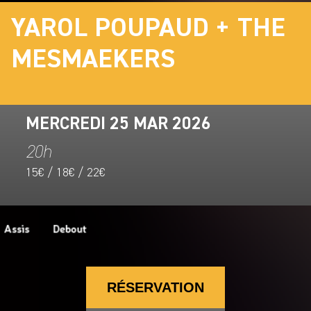
YAROL POUPAUD + THE
MESMAEKERS
MERCREDI 25 MAR 2026
20h
15€ / 18€ / 22€
RÉSERVATION