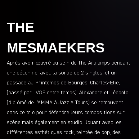
THE
MESMAEKERS
Après avoir œuvré au sein de The Artramps pendant
une décennie, avec la sortie de 2 singles, et un
passage au Printemps de Bourges, Charles-Elie,
(passé par LVOE entre temps), Alexandre et Léopold
(diplômé de l’AMMA à Jazz A Tours) se retrouvent
dans ce trio pour défendre leurs compositions sur
scène mais également en studio. Jouant avec les
différentes esthétiques rock, teintée de pop, des