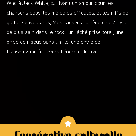
Who à Jack White, cultivant un amour pour les
chansons pops, les mélodies efficaces, et les riffs de
guitare envoutants, Mesmaekers ramène ce qu’il y a
de plus sain dans le rock : un lâché prise total, une
prise de risque sans limite, une envie de
transmission à travers l’énergie du live.