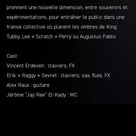
prennent une nouvelle dimension, entre souvenirs et
expérimentations, pour entraîner le public dans une
transe collective où planent les ombres de King
Tubby, Lee « Scratch » Perry ou Augustus Pablo.
Cast :
Vincent Erdeven : claviers, FX
Erik « Raggy » Sevret : claviers, sax, flute, FX
Alex Raux : guitare
Jérôme “Jay Ree” El-Kady : MC