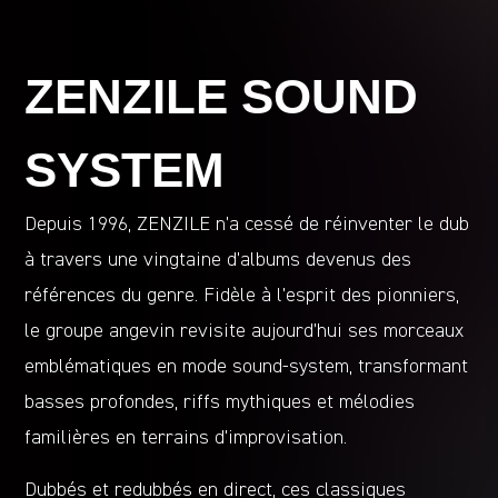
ZENZILE SOUND
SYSTEM
Depuis 1996, ZENZILE n’a cessé de réinventer le dub
à travers une vingtaine d’albums devenus des
références du genre. Fidèle à l’esprit des pionniers,
le groupe angevin revisite aujourd’hui ses morceaux
emblématiques en mode sound-system, transformant
basses profondes, riffs mythiques et mélodies
familières en terrains d’improvisation.
Dubbés et redubbés en direct, ces classiques