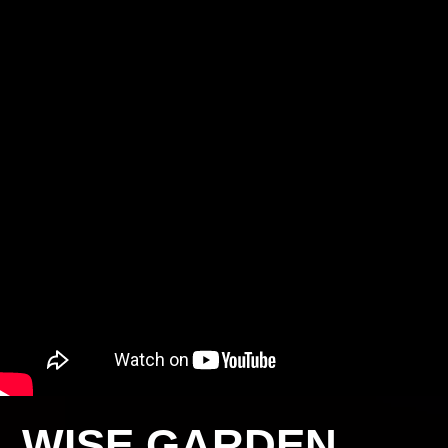
WISE GARDEN