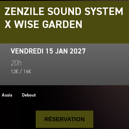
ZENZILE SOUND SYSTEM
X WISE GARDEN
VENDREDI 15 JAN 2027
20h
12€ / 16€
RÉSERVATION