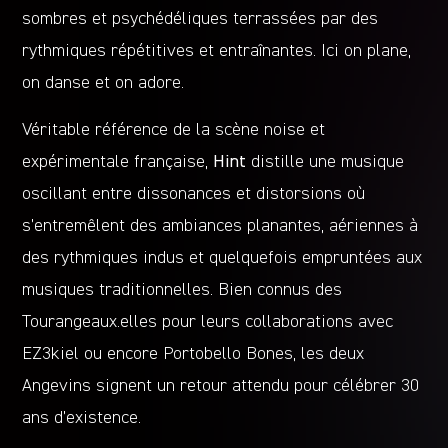
sombres et psychédéliques terrassées par des
rythmiques répétitives et entraînantes. Ici on plane,
on danse et on adore.
Véritable référence de la scène noise et
expérimentale française,
Hint
distille une musique
oscillant entre dissonances et distorsions où
s’entremêlent des ambiances planantes, aériennes à
des rythmiques indus et quelquefois empruntées aux
musiques traditionnelles. Bien connus des
Tourangeaux.elles pour leurs collaborations avec
EZ3kiel ou encore Portobello Bones, les deux
Angevins signent un retour attendu pour célébrer 30
ans d’existence.