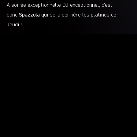
À soirée exceptionnelle DJ exceptionnel, c’est
donc
Spazzola
qui sera derrière les platines ce
Jeudi !