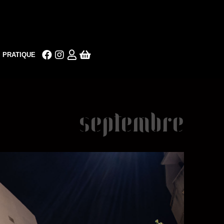
PRATIQUE
septembre