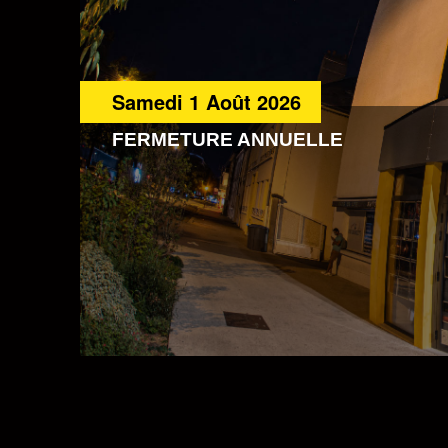
Samedi 1 Août 2026
FERMETURE ANNUELLE