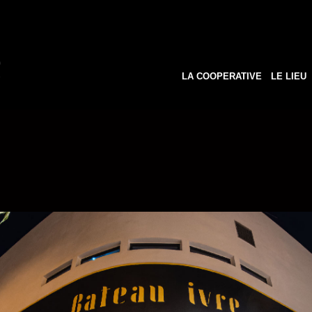
LA COOPERATIVE
LE LIEU