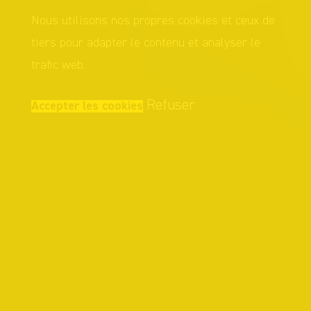
Nous utilisons nos propres cookies et ceux de
tiers pour adapter le contenu et analyser le
trafic web.
Refuser
Accepter les cookies