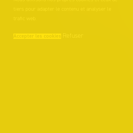
tiers pour adapter le contenu et analyser le
trafic web.
Refuser
Accepter les cookies